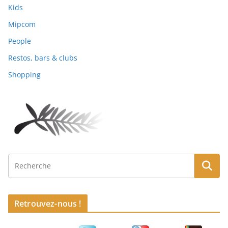
Kids
Mipcom
People
Restos, bars & clubs
Shopping
Retrouvez-nous !