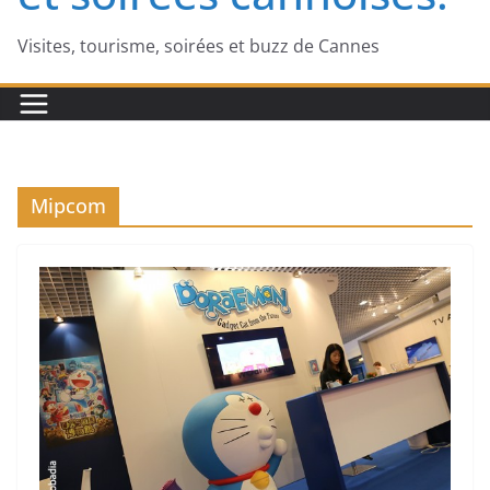
Visites, tourisme, soirées et buzz de Cannes
Mipcom