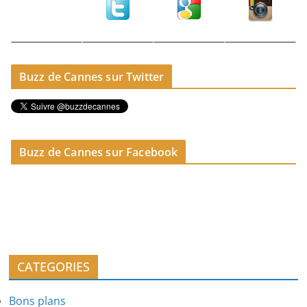
Buzz de Cannes sur Twitter
Buzz de Cannes sur Facebook
CATEGORIES
Bons plans