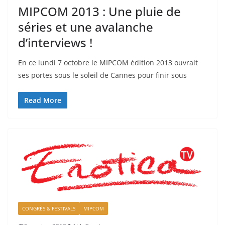
MIPCOM 2013 : Une pluie de
séries et une avalanche
d’interviews !
En ce lundi 7 octobre le MIPCOM édition 2013 ouvrait
ses portes sous le soleil de Cannes pour finir sous
Read More
CONGRÈS & FESTIVALS
MIPCOM