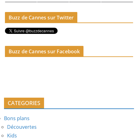
Buzz de Cannes sur Twitter
Buzz de Cannes sur Facebook
CATEGORIES
Bons plans
Découvertes
Kids