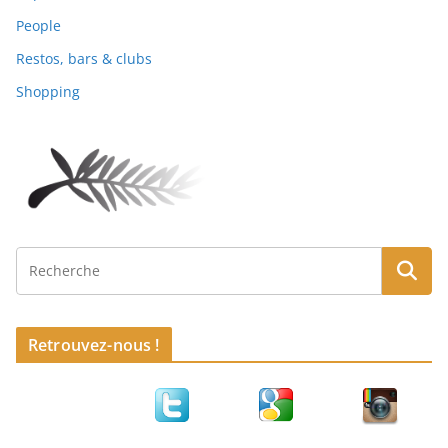
People
Restos, bars & clubs
Shopping
Retrouvez-nous !