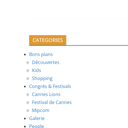
CATEGORIES
Bons plans
Découvertes
Kids
Shopping
Congrès & Festivals
Cannes Lions
Festival de Cannes
Mipcom
Galerie
People