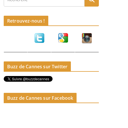
Retrouvez-nous !
Buzz de Cannes sur Twitter
Buzz de Cannes sur Facebook