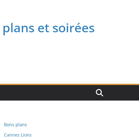
 plans et soirées
Bons plans
Cannes Lions