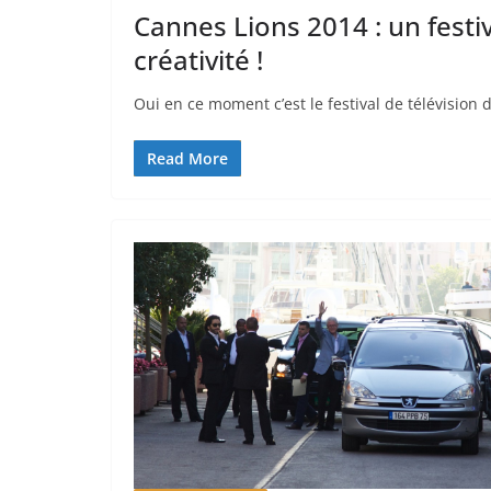
Cannes Lions 2014 : un festiv
créativité !
Oui en ce moment c’est le festival de télévision 
Read More