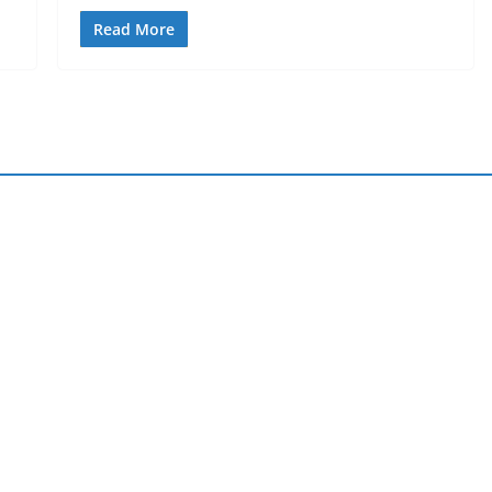
Read More