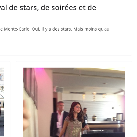
al de stars, de soirées et de
de Monte-Carlo. Oui, il y a des stars. Mais moins qu’au