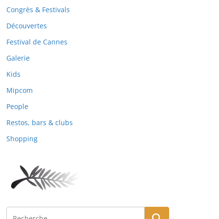
Congrès & Festivals
Découvertes
Festival de Cannes
Galerie
Kids
Mipcom
People
Restos, bars & clubs
Shopping