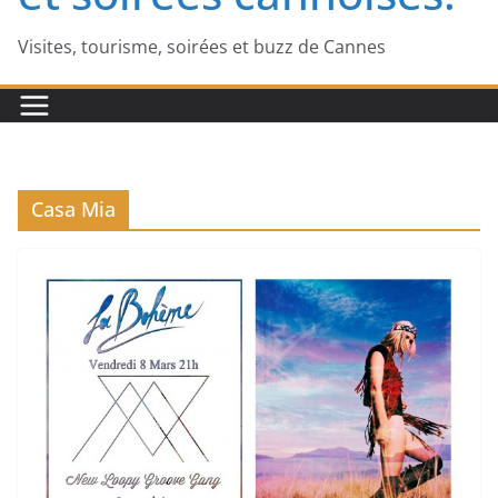
Visites, tourisme, soirées et buzz de Cannes
Casa Mia