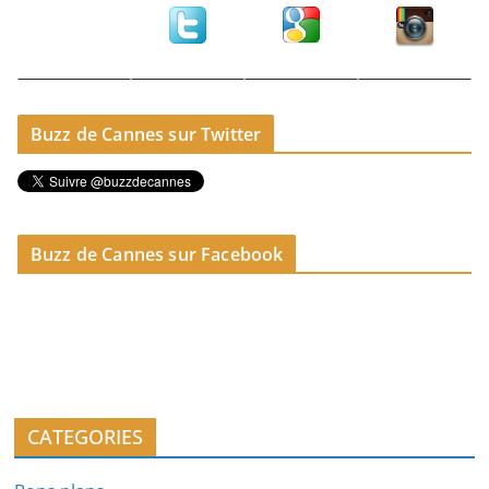
Buzz de Cannes sur Twitter
Buzz de Cannes sur Facebook
CATEGORIES