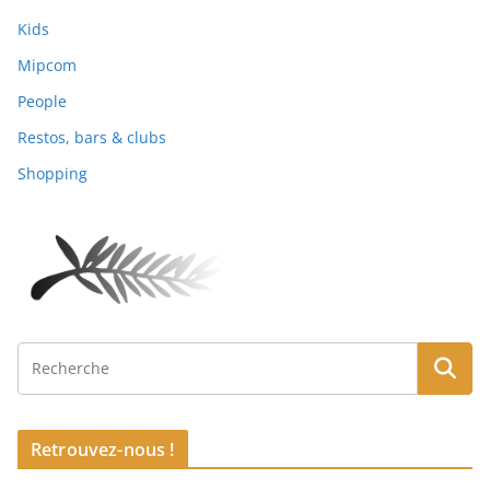
Kids
Mipcom
People
Restos, bars & clubs
Shopping
Retrouvez-nous !