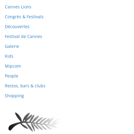
Cannes Lions
Congrès & Festivals
Découvertes
Festival de Cannes
Galerie
Kids
Mipcom
People
Restos, bars & clubs
Shopping