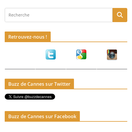
Retrouvez-nous !
Buzz de Cannes sur Twitter
Buzz de Cannes sur Facebook