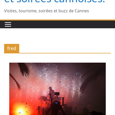
Visites, tourisme, soirées et buzz de Cannes
fred