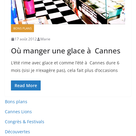
BONS PLANS
17 août 2012
Marie
Où manger une glace à Cannes
L’été rime avec glace et comme l’été à Cannes dure 6
mois (sisi je n’exagère pas), cela fait plus d’occasions
Read More
Bons plans
Cannes Lions
Congrès & Festivals
Découvertes