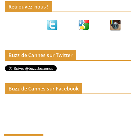
Retrouvez-nous !
Buzz de Cannes sur Twitter
Buzz de Cannes sur Facebook