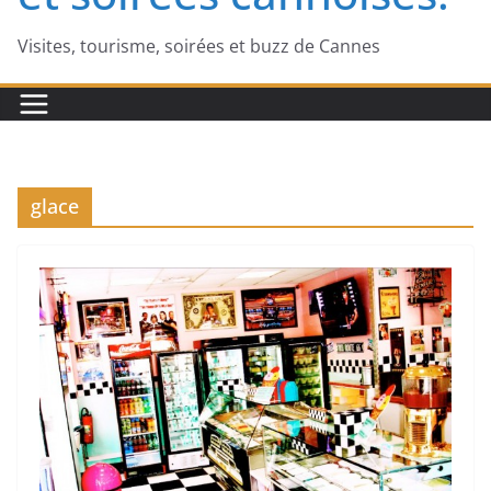
Visites, tourisme, soirées et buzz de Cannes
glace