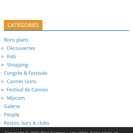
CATEGORIES
Bons plans
Découvertes
Kids
Shopping
Congrès & Festivals
Cannes Lions
Festival de Cannes
Mipcom
Galerie
People
Restos, bars & clubs