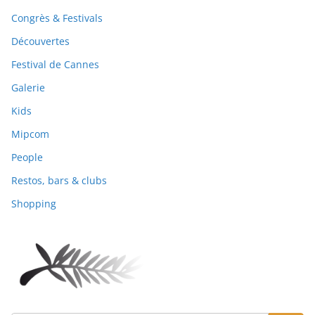
Congrès & Festivals
Découvertes
Festival de Cannes
Galerie
Kids
Mipcom
People
Restos, bars & clubs
Shopping