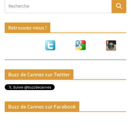
Retrouvez-nous !
Buzz de Cannes sur Twitter
Buzz de Cannes sur Facebook