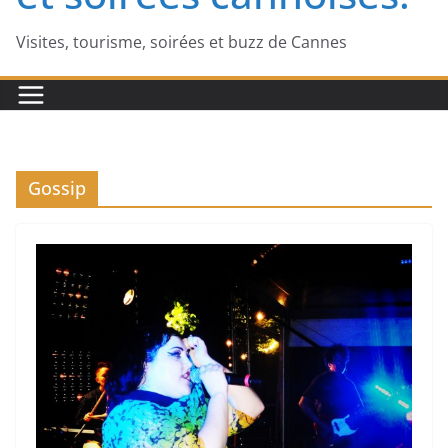
Visites, tourisme, soirées et buzz de Cannes
Gossip