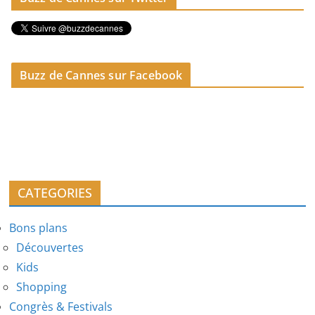
Buzz de Cannes sur Facebook
CATEGORIES
Bons plans
Découvertes
Kids
Shopping
Congrès & Festivals