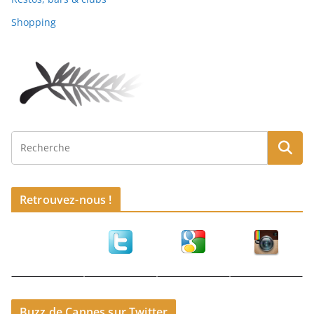
Shopping
Retrouvez-nous !
Buzz de Cannes sur Twitter