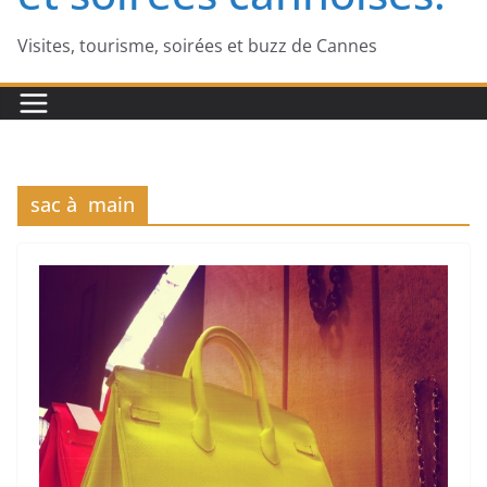
Visites, tourisme, soirées et buzz de Cannes
sac à main