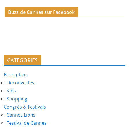
Buzz de Cannes sur Facebook
CATEGORIES
Bons plans
Découvertes
Kids
Shopping
Congrès & Festivals
Cannes Lions
Festival de Cannes