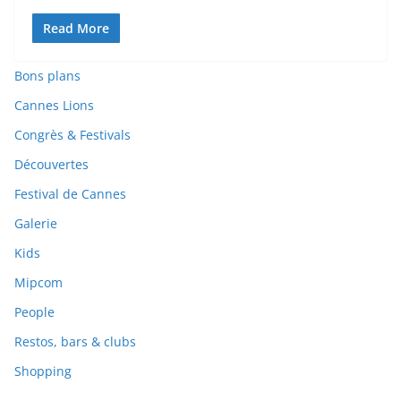
Read More
Bons plans
Cannes Lions
Congrès & Festivals
Découvertes
Festival de Cannes
Galerie
Kids
Mipcom
People
Restos, bars & clubs
Shopping