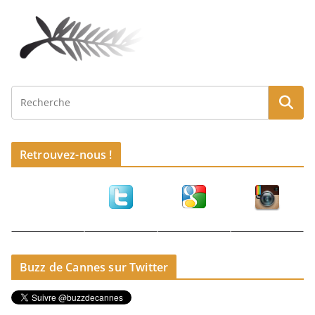
Retrouvez-nous !
Buzz de Cannes sur Twitter