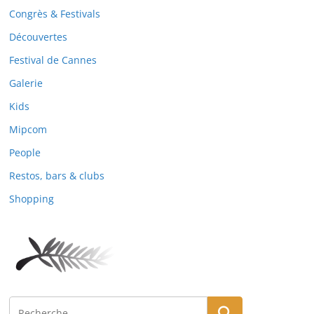
Congrès & Festivals
Découvertes
Festival de Cannes
Galerie
Kids
Mipcom
People
Restos, bars & clubs
Shopping