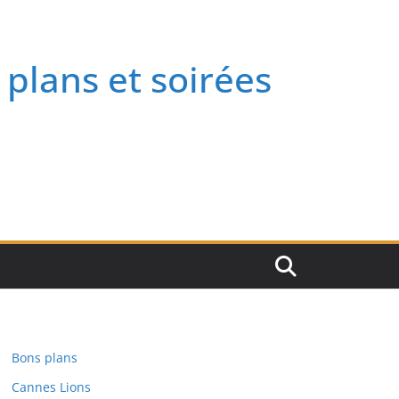
 plans et soirées
Bons plans
Cannes Lions