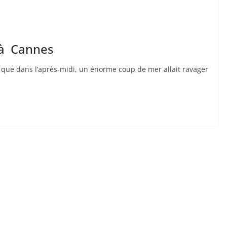
 à Cannes
r que dans l’après-midi, un énorme coup de mer allait ravager