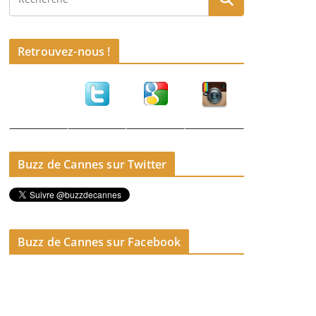
Retrouvez-nous !
Buzz de Cannes sur Twitter
Buzz de Cannes sur Facebook