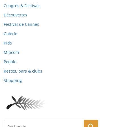
Congrès & Festivals
Découvertes
Festival de Cannes
Galerie
Kids
Mipcom
People
Restos, bars & clubs
Shopping