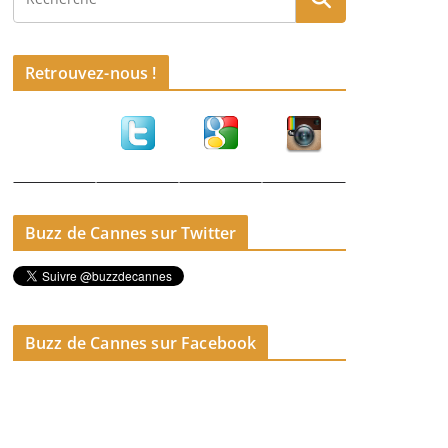
Retrouvez-nous !
Buzz de Cannes sur Twitter
Buzz de Cannes sur Facebook