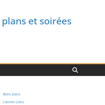
 plans et soirées
Bons plans
Cannes Lions