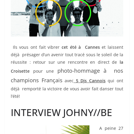
Ils vous ont fait vibrer
cet été à Cannes
et laissent
déjà présager d’un avenir tout tracé sous le soleil de la
réussite : retour sur une rencontre en direct de
la
photo-hommage à nos
Croisette
pour une
champions Français
avec
5 Djs Cannois
qui ont
déjà remporté la victoire de vous avoir fait danser tout
l’été!
INTERVIEW JOHNY//BE
A peine 27