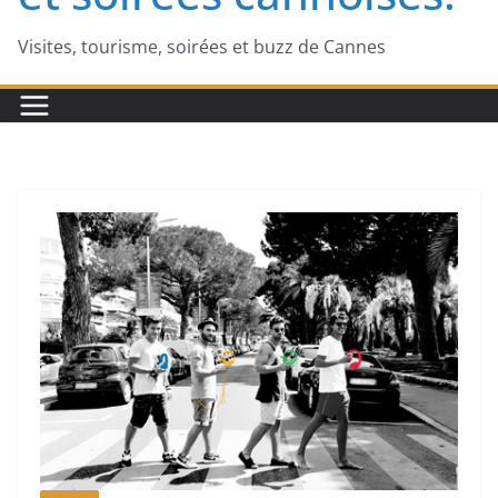
Visites, tourisme, soirées et buzz de Cannes