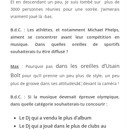
Et en descendant un peu, je suis tombé sur plus de
3000 personnes réunies pour une soirée. J’aimerais
vraiment joué là -bas.
B.d.C. : Les athlètes, et notamment Michael Phelps,
aiment se concentrer avant leur compétition en
musique. Dans quelles oreilles de sportifs
souhaiterais-tu être diffusé ?
dans les oreilles d’Usain
Max
: Pourquoi pas
Bolt
pour qu’il prenne un peu plus de style, un peu
plus de groove dans ses attitudesâ€¦devant la caméra !
B.d.C. : Si la musique devenait épreuve olympique,
dans quelle catégorie souhaiterais-tu concourir :
Le Dj qui a vendu le plus d’album
Le Dj qui a joué dans le plus de clubs au