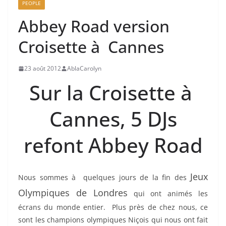
PEOPLE
Abbey Road version
Croisette à Cannes
23 août 2012
AblaCarolyn
Sur la Croisette à
Cannes, 5 DJs
refont Abbey Road
Jeux
Nous sommes à quelques jours de la fin des
Olympiques de Londres
qui ont animés les
écrans du monde entier. Plus près de chez nous, ce
sont les champions olympiques Niçois qui nous ont fait