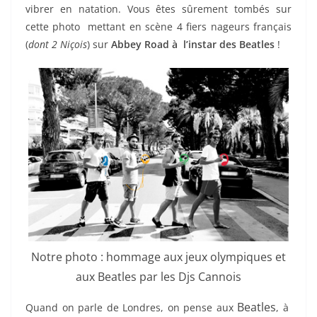
vibrer en natation. Vous êtes sûrement tombés sur
cette photo mettant en scène 4 fiers nageurs français
(
dont 2 Niçois
) sur
Abbey Road à l’instar des Beatles
!
Notre photo : hommage aux jeux olympiques et
aux Beatles par les Djs Cannois
Beatles
Quand on parle de Londres, on pense aux
, à