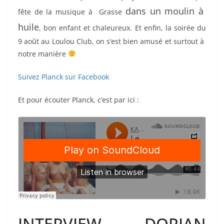
dans un moulin à
fête de la musique à Grasse
huile
, bon enfant et chaleureux. Et enfin, la soirée du
9 août au Loulou Club, on s’est bien amusé et surtout à
notre manière
Suivez Planck sur Facebook
Et pour écouter Planck, c’est par ici :
INTERVIEW DORIAN