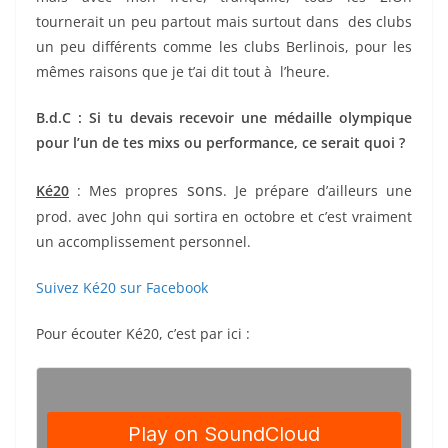
tournerait un peu partout mais surtout dans des clubs
un peu différents comme les clubs Berlinois, pour les
mêmes raisons que je t’ai dit tout à l’heure.
B.d.C : Si tu devais recevoir une médaille olympique
pour l’un de tes mixs ou performance, ce serait quoi ?
sons
Ké20
: Mes propres
. Je prépare d’ailleurs une
prod. avec John qui sortira en octobre et c’est vraiment
un accomplissement personnel.
Suivez Ké20 sur Facebook
Pour écouter Ké20, c’est par ici :