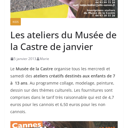
KIDS
Les ateliers du Musée de
la Castre de janvier
5 janvier 2013
Marie
Le
Musée de la Castre
organise tous les mercredi et
samedi des
ateliers créatifs destinés aux enfants de 7
à 13 ans
. Au programme collage, modelage, peinture,
dessin sur des thèmes culturels. Les fournitures sont
comprises dans le tarif très raisonnable qui est de 4,7
euros pour les cannois et 6,50 euros pour les non
cannois.