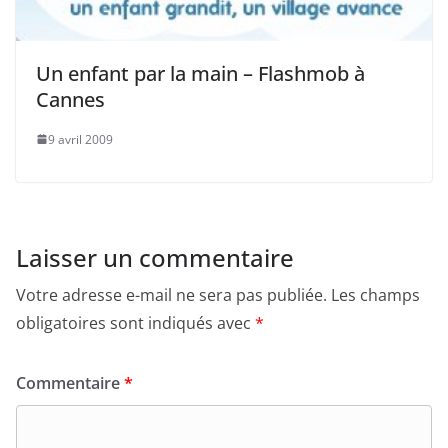
Un enfant par la main – Flashmob à
Cannes
9 avril 2009
Laisser un commentaire
Votre adresse e-mail ne sera pas publiée.
Les champs
obligatoires sont indiqués avec
*
Commentaire
*