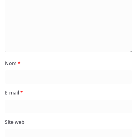
Nom
*
E-mail
*
Site web