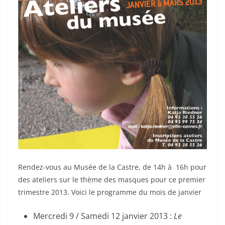
Rendez-vous au Musée de la Castre, de 14h à 16h pour
des ateliers sur le thème des masques pour ce premier
trimestre 2013. Voici le programme du mois de janvier
Mercredi 9 / Samedi 12 janvier 2013 :
Le