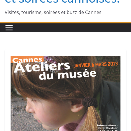
Visites, tourisme, soirées et buzz de Cannes