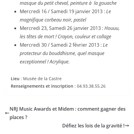
masque du petit cheval, peinture à la gouache
Mercredi 16 / Samedi 19 janvier 2013 :
Le
magnifique corbeau noir, pastel
Mercredi 23, Samedi 26 janvier 2013 :
Houuu,
les têtes de mort ! Crayon, couleur et collage
Mercredi 30 / Samedi 2 février 2013 :
Le
protecteur du bouddhisme, quel masque
exceptionnel ! Acrylique.
Lieu
: Musée de la Castre
Renseignements et inscription
: 04.93.38.55.26
NRJ Music Awards et Midem : comment gagner des
places ?
Défiez les lois de la gravité !