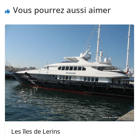
Vous pourrez aussi aimer
Les îles de Lerins