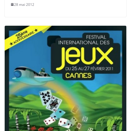
28 mai 2012