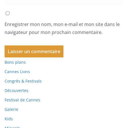
Enregistrer mon nom, mon e-mail et mon site dans le
navigateur pour mon prochain commentaire.
Bons plans
Cannes Lions
Congrès & Festivals
Découvertes
Festival de Cannes
Galerie
Kids