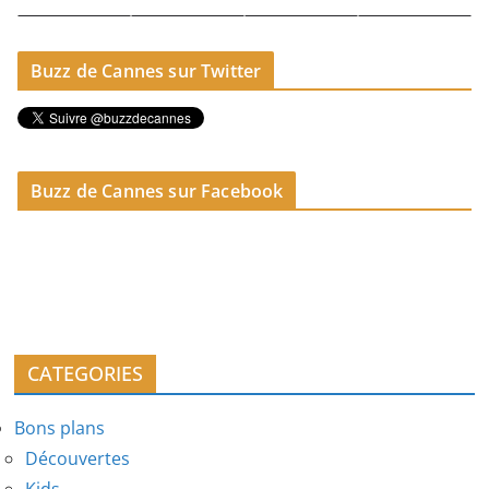
Buzz de Cannes sur Twitter
Buzz de Cannes sur Facebook
CATEGORIES
Bons plans
Découvertes