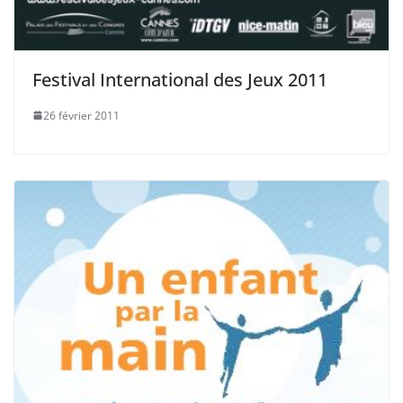
Festival International des Jeux 2011
26 février 2011