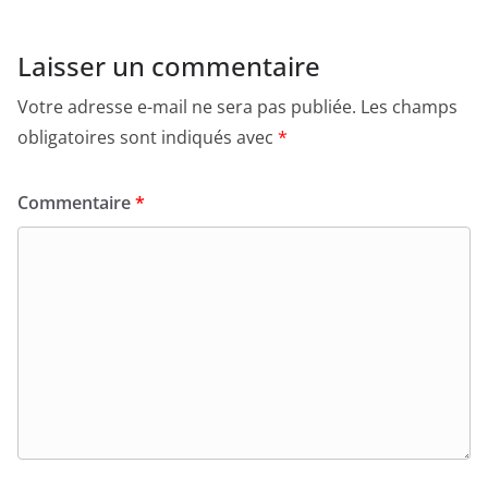
Laisser un commentaire
Votre adresse e-mail ne sera pas publiée.
Les champs
obligatoires sont indiqués avec
*
Commentaire
*