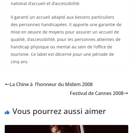
national d’accueil et d’accessibilité.
Il garanti un accueil adapté aux besoins particuliers
des personnes handicapées. Il apporte une garantie de
mise en oeuvre de moyens pour assurer un accueil de
qualité, d’accessibilité, pour les personnes atteintes de
handicap physique ou mental au sein de l’office de
tourisme. Ce label est décerné pour une période de
cinq ans
La Chine à l’honneur du Midem 2008
Festival de Cannes 2008
Vous pourrez aussi aimer