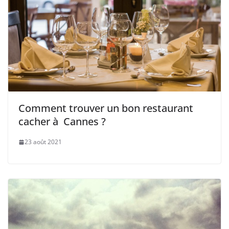
Comment trouver un bon restaurant
cacher à Cannes ?
23 août 2021