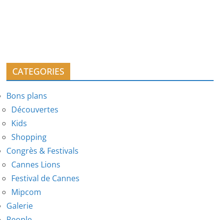
CATEGORIES
Bons plans
Découvertes
Kids
Shopping
Congrès & Festivals
Cannes Lions
Festival de Cannes
Mipcom
Galerie
People