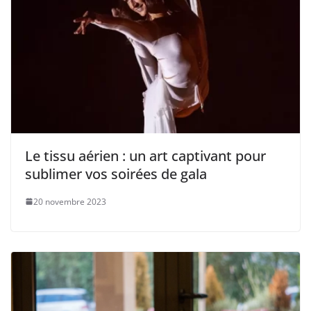
Le tissu aérien : un art captivant pour
sublimer vos soirées de gala
20 novembre 2023