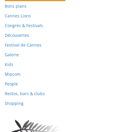
Bons plans
Cannes Lions
Congrès & Festivals
Découvertes
Festival de Cannes
Galerie
Kids
Mipcom
People
Restos, bars & clubs
Shopping