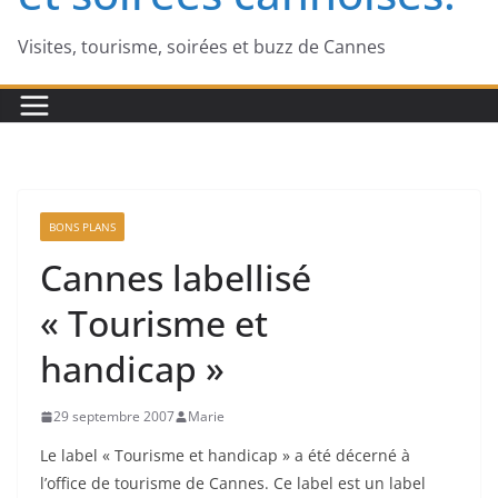
Visites, tourisme, soirées et buzz de Cannes
BONS PLANS
Cannes labellisé
« Tourisme et
handicap »
29 septembre 2007
Marie
Le label « Tourisme et handicap » a été décerné à
l’office de tourisme de Cannes. Ce label est un label