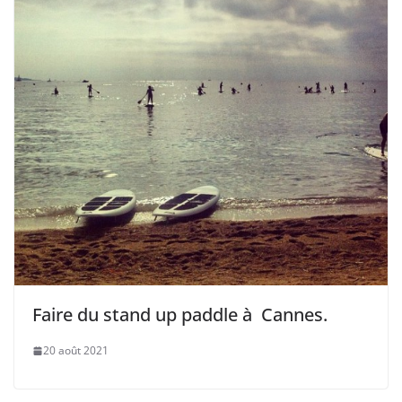
Faire du stand up paddle à Cannes.
20 août 2021