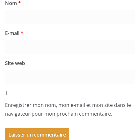
Nom
*
E-mail
*
Site web
Enregistrer mon nom, mon e-mail et mon site dans le
navigateur pour mon prochain commentaire.