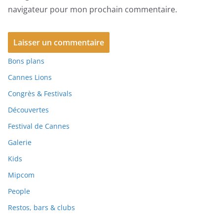
navigateur pour mon prochain commentaire.
Bons plans
Cannes Lions
Congrès & Festivals
Découvertes
Festival de Cannes
Galerie
Kids
Mipcom
People
Restos, bars & clubs