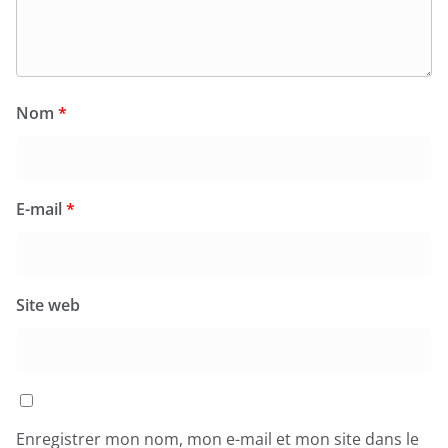
Nom
*
E-mail
*
Site web
Enregistrer mon nom, mon e-mail et mon site dans le