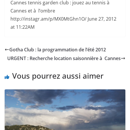
Cannes tennis garden club : jouez au tennis à
Cannes et à l’ombre
http://instagr.am/p/MX0MtGhn1O/ June 27, 2012
at 11:22AM
Gotha Club : la programmation de l’été 2012
URGENT : Recherche location saisonnière à Cannes
Vous pourrez aussi aimer