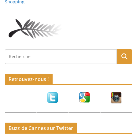
Shopping
Retrouvez-nous !
Buzz de Cannes sur Twitter