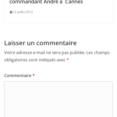
commandant André à Cannes
12 juillet 2012
Laisser un commentaire
Votre adresse e-mail ne sera pas publiée.
Les champs
obligatoires sont indiqués avec
*
Commentaire
*