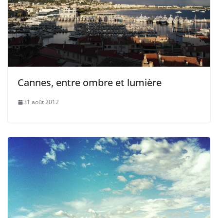
Cannes, entre ombre et lumière
31 août 2012