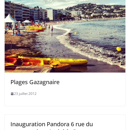
Plages Gazagnaire
23 juillet 2012
Inauguration Pandora 6 rue du