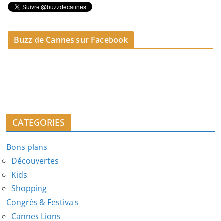
Buzz de Cannes sur Facebook
CATEGORIES
Bons plans
Découvertes
Kids
Shopping
Congrès & Festivals
Cannes Lions