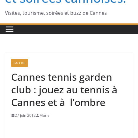
Visites, tourisme, soirées et buzz de Cannes
GALERIE
Cannes tennis garden
club : jouez au tennis à
Cannes et à l’ombre
27 juin 2012
Marie