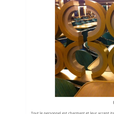
Tout le personnel est charmant et leur accent i