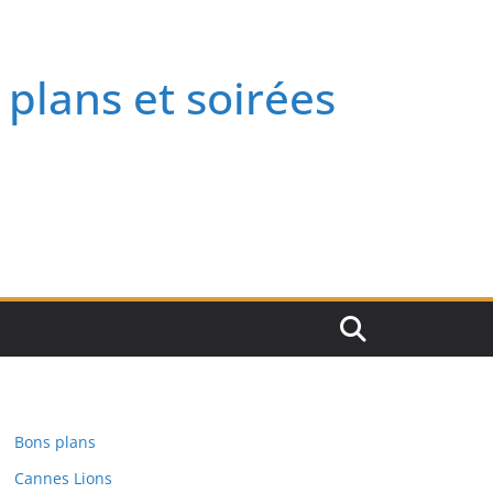
 plans et soirées
Bons plans
Cannes Lions