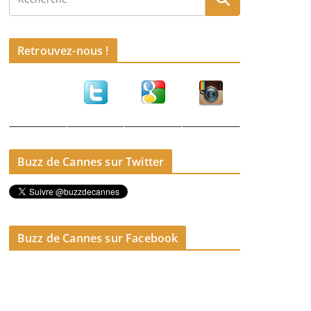
Retrouvez-nous !
Buzz de Cannes sur Twitter
Buzz de Cannes sur Facebook