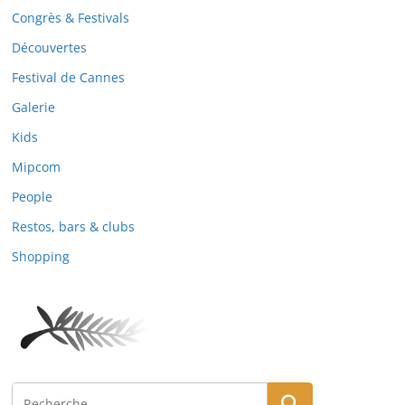
Congrès & Festivals
Découvertes
Festival de Cannes
Galerie
Kids
Mipcom
People
Restos, bars & clubs
Shopping