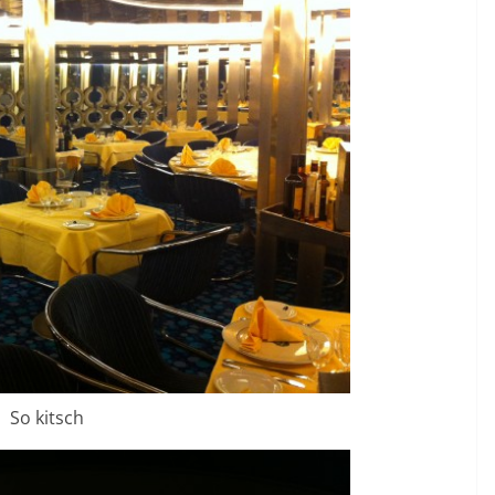
So kitsch