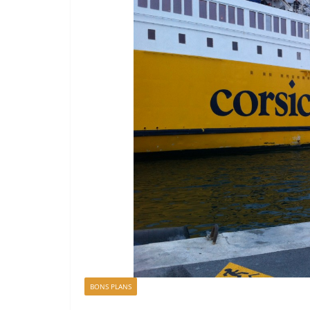
BONS PLANS