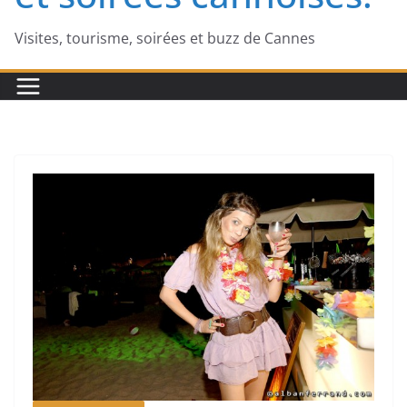
Visites, tourisme, soirées et buzz de Cannes