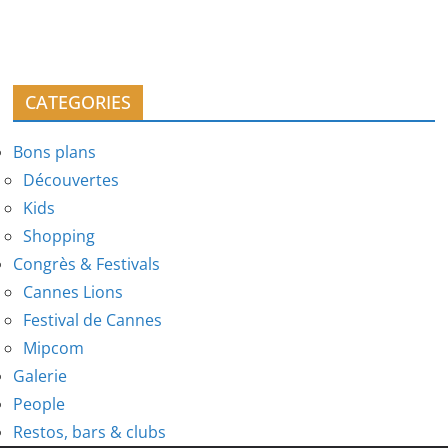
CATEGORIES
Bons plans
Découvertes
Kids
Shopping
Congrès & Festivals
Cannes Lions
Festival de Cannes
Mipcom
Galerie
People
Restos, bars & clubs