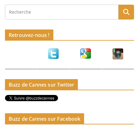
Retrouvez-nous !
Buzz de Cannes sur Twitter
Buzz de Cannes sur Facebook