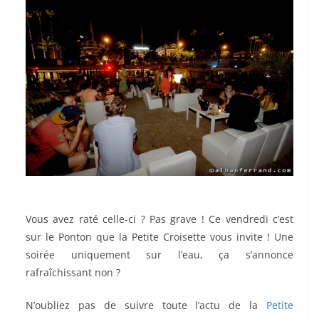
Vous avez raté celle-ci ? Pas grave ! Ce vendredi c’est
sur le Ponton que la Petite Croisette vous invite ! Une
soirée uniquement sur l’eau, ça s’annonce
rafraîchissant non ?
N’oubliez pas de suivre toute l’actu de la
Petite