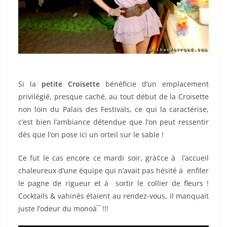
Si la
petite Croisette
bénéficie d’un emplacement
privilégié, presque caché, au tout début de la Croisette
non loin du Palais des Festivals, ce qui la caractérise,
c’est bien l’ambiance détendue que l’on peut ressentir
dès que l’on pose ici un orteil sur le sable !
Ce fut le cas encore ce mardi soir, grà¢ce à l’accueil
chaleureux d’une équipe qui n’avait pas hésité à enfiler
le pagne de rigueur et à sortir le collier de fleurs !
Cocktails & vahinés étaient au rendez-vous, il manquait
juste l’odeur du monoà¯ !!!