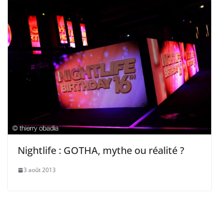
Nightlife : GOTHA, mythe ou réalité ?
3 août 2013