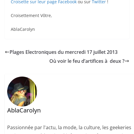
Croisette sur leur page Facebook
ou sur
Twitter
!
Croisettement Vôtre,
AblaCarolyn
Plages Electroniques du mercredi 17 juillet 2013
Où voir le feu d’artifices à deux ?
AblaCarolyn
Passionnée par l'actu, la mode, la culture, les geekeries