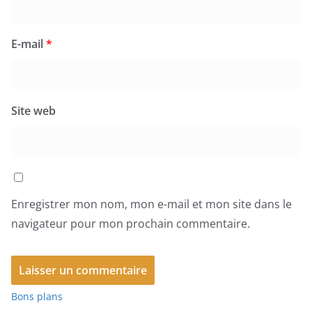
E-mail
*
Site web
Enregistrer mon nom, mon e-mail et mon site dans le
navigateur pour mon prochain commentaire.
Bons plans