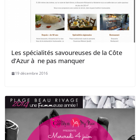
Les spécialités savoureuses de la Côte
d’Azur à ne pas manquer
19 décembre 2016