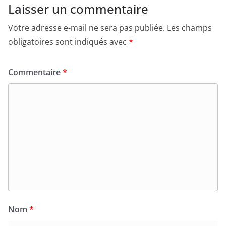
Laisser un commentaire
Votre adresse e-mail ne sera pas publiée.
Les champs
obligatoires sont indiqués avec
*
Commentaire
*
Nom
*