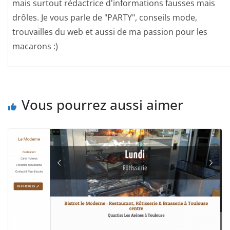
mais surtout rédactrice d'informations fausses mais
drôles. Je vous parle de "PARTY", conseils mode,
trouvailles du web et aussi de ma passion pour les
macarons :)
Vous pourrez aussi aimer