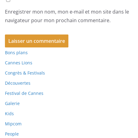
Enregistrer mon nom, mon e-mail et mon site dans le
navigateur pour mon prochain commentaire.
Bons plans
Cannes Lions
Congrès & Festivals
Découvertes
Festival de Cannes
Galerie
Kids
Mipcom
People