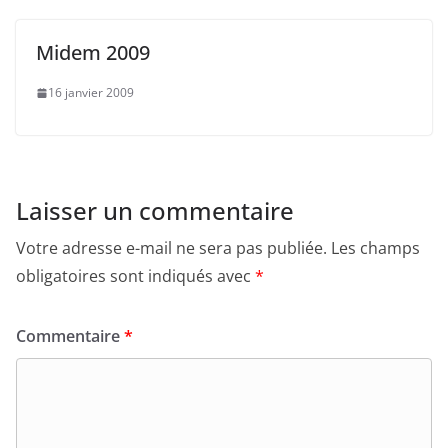
Midem 2009
16 janvier 2009
Laisser un commentaire
Votre adresse e-mail ne sera pas publiée.
Les champs
obligatoires sont indiqués avec
*
Commentaire
*