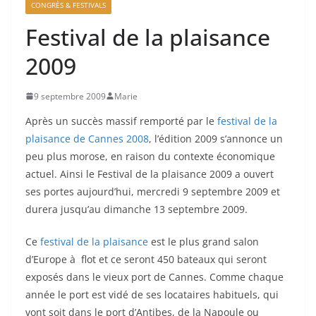
CONGRÈS & FESTIVALS
Festival de la plaisance
2009
9 septembre 2009
Marie
Après un succès massif remporté par le
festival de la
plaisance de Cannes 2008
, l’édition 2009 s’annonce un
peu plus morose, en raison du contexte économique
actuel. Ainsi le Festival de la plaisance 2009 a ouvert
ses portes aujourd’hui, mercredi 9 septembre 2009 et
durera jusqu’au dimanche 13 septembre 2009.
Ce
festival de la plaisance
est le plus grand salon
d’Europe à flot et ce seront 450 bateaux qui seront
exposés dans le vieux port de Cannes. Comme chaque
année le port est vidé de ses locataires habituels, qui
vont soit dans le port d’Antibes, de la Napoule ou