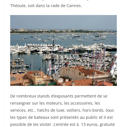
Théoule, soit dans la rade de Cannes.
De nombreux stands d’exposants permettent de se
renseigner sur les moteurs, les accessoires, les
services, etc.. Yatchs de luxe, voiliers, hors-bords, tous
les types de bateaux sont présentés au public et il est
possible de les visiter. L’entrée est à 13 euros, gratuite