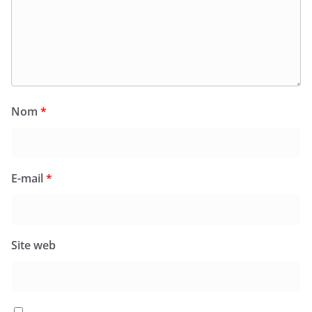
Nom
*
E-mail
*
Site web