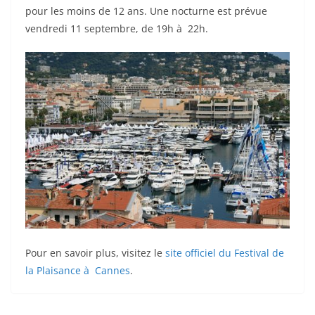
pour les moins de 12 ans. Une nocturne est prévue
vendredi 11 septembre, de 19h à 22h.
Pour en savoir plus, visitez le
site officiel du Festival de
la Plaisance à Cannes
.