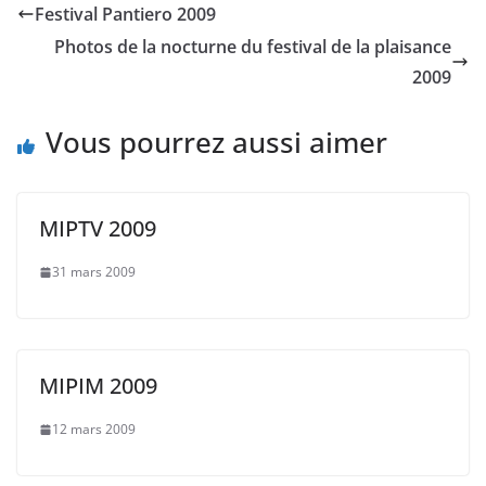
Festival Pantiero 2009
Photos de la nocturne du festival de la plaisance
2009
Vous pourrez aussi aimer
MIPTV 2009
31 mars 2009
MIPIM 2009
12 mars 2009