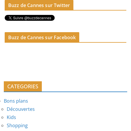
Buzz de Cannes sur Twitter
Buzz de Cannes sur Facebook
CATEGORIES
Bons plans
Découvertes
Kids
Shopping