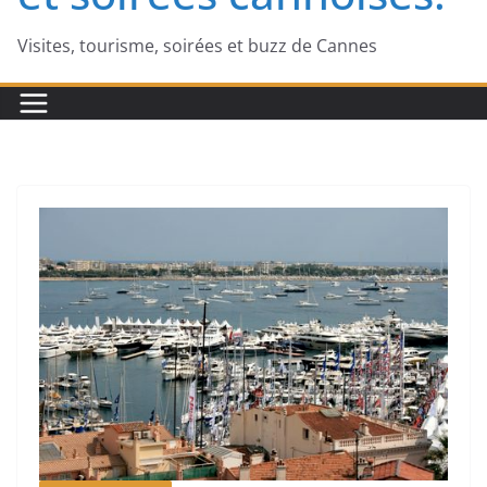
Visites, tourisme, soirées et buzz de Cannes