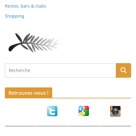
Restos, bars & clubs
Shopping
Retrouvez-nous !