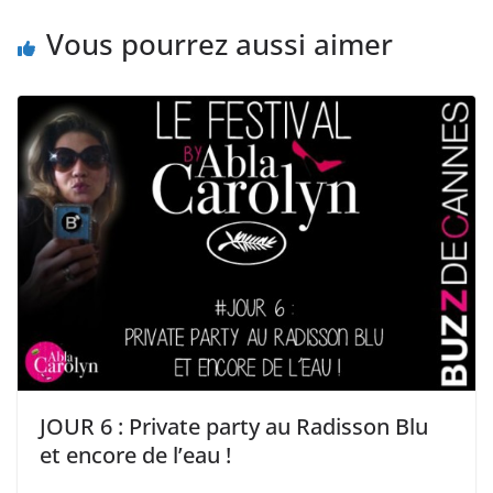
Vous pourrez aussi aimer
JOUR 6 : Private party au Radisson Blu
et encore de l’eau !