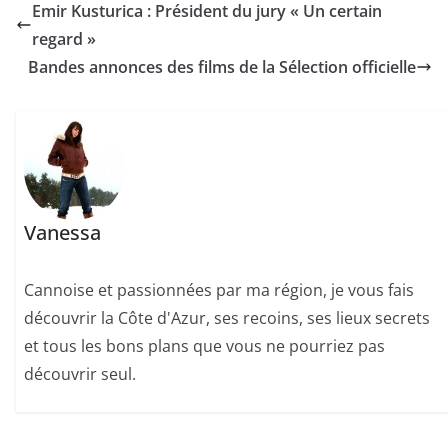
Emir Kusturica : Président du jury « Un certain
regard »
Bandes annonces des films de la Sélection officielle
Vanessa
Cannoise et passionnées par ma région, je vous fais
découvrir la Côte d'Azur, ses recoins, ses lieux secrets
et tous les bons plans que vous ne pourriez pas
découvrir seul.