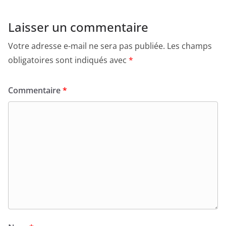
Laisser un commentaire
Votre adresse e-mail ne sera pas publiée.
Les champs
obligatoires sont indiqués avec
*
Commentaire
*