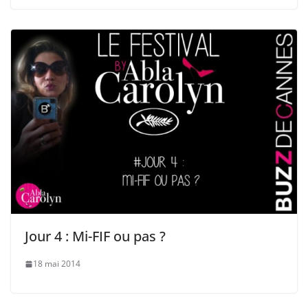
Jour 4 : Mi-FIF ou pas ?
18 mai 2014