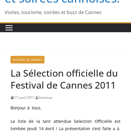
Visites, tourisme, soirées et buzz de Cannes
FESTIVAL DE CANNES
La Sélection officielle du
Festival de Cannes 2011
17 avril 2011
Vanessa
Bonjour à tous,
La liste de la tant attendue Selection Officielle est
tombée Jeudi 14 Avril ! La présentation s’est faite a à