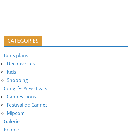
CATEGORIES
Bons plans
Découvertes
Kids
Shopping
Congrès & Festivals
Cannes Lions
Festival de Cannes
Mipcom
Galerie
People