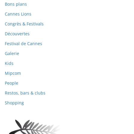
Bons plans
Cannes Lions
Congrès & Festivals
Découvertes
Festival de Cannes
Galerie
Kids
Mipcom
People
Restos, bars & clubs
Shopping