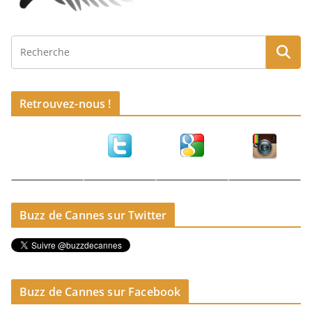
Retrouvez-nous !
Buzz de Cannes sur Twitter
Buzz de Cannes sur Facebook