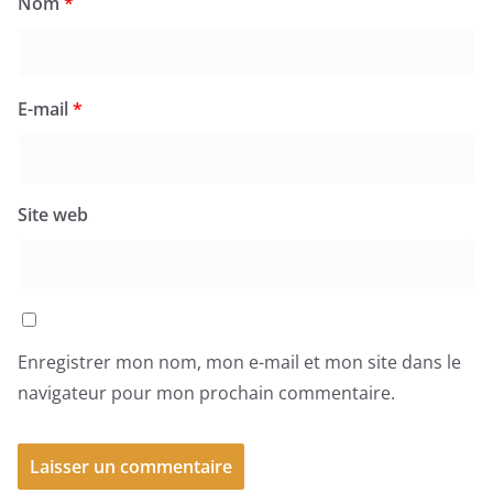
Nom
*
E-mail
*
Site web
Enregistrer mon nom, mon e-mail et mon site dans le
navigateur pour mon prochain commentaire.