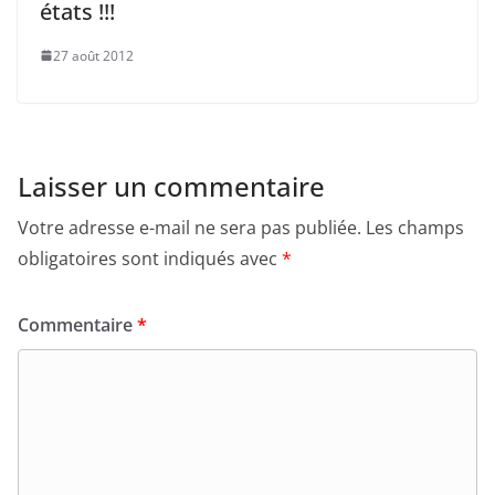
états !!!
27 août 2012
Laisser un commentaire
Votre adresse e-mail ne sera pas publiée.
Les champs
obligatoires sont indiqués avec
*
Commentaire
*