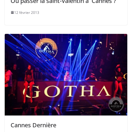
Où passer la saint-Valentin à Cannes ?
12 février 2013
Cannes Dernière