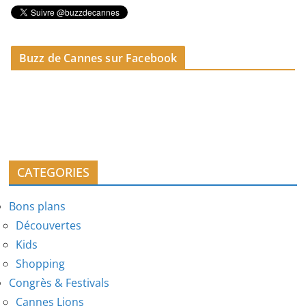
Buzz de Cannes sur Facebook
CATEGORIES
Bons plans
Découvertes
Kids
Shopping
Congrès & Festivals
Cannes Lions