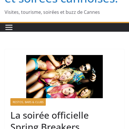
Visites, tourisme, soirées et buzz de Cannes
RESTOS, BARS & CLUBS
La soirée officielle
Spring Breakers