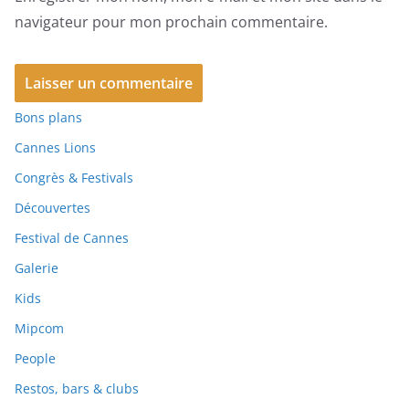
navigateur pour mon prochain commentaire.
Bons plans
Cannes Lions
Congrès & Festivals
Découvertes
Festival de Cannes
Galerie
Kids
Mipcom
People
Restos, bars & clubs