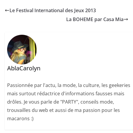
Le Festival International des Jeux 2013
La BOHEME par Casa Mia
AblaCarolyn
Passionnée par l'actu, la mode, la culture, les geekeries
mais surtout rédactrice d'informations fausses mais
drôles. Je vous parle de "PARTY", conseils mode,
trouvailles du web et aussi de ma passion pour les
macarons :)