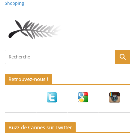
Shopping
Retrouvez-nous !
Buzz de Cannes sur Twitter