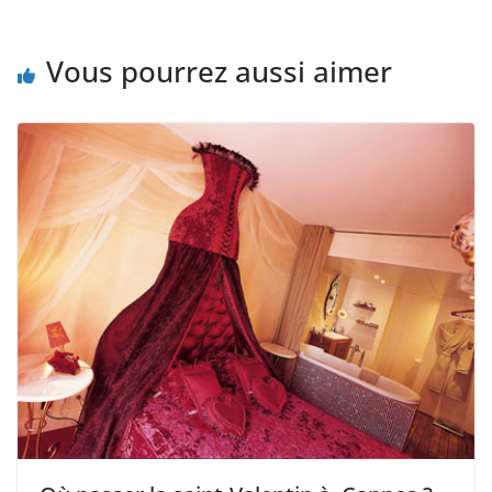
Vous pourrez aussi aimer