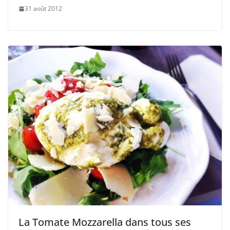
31 août 2012
La Tomate Mozzarella dans tous ses