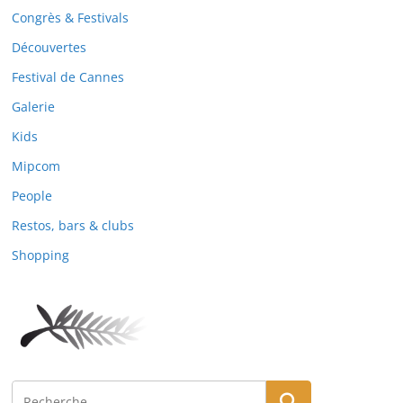
Congrès & Festivals
Découvertes
Festival de Cannes
Galerie
Kids
Mipcom
People
Restos, bars & clubs
Shopping