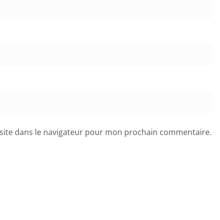
site dans le navigateur pour mon prochain commentaire.