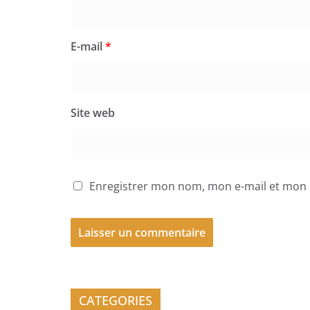
E-mail
*
Site web
Enregistrer mon nom, mon e-mail et mon 
CATEGORIES