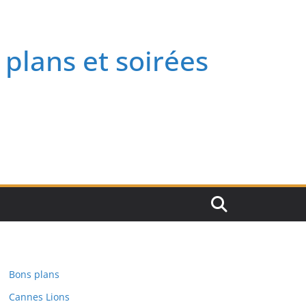
 plans et soirées
Bons plans
Cannes Lions