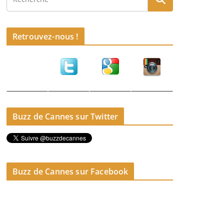
Retrouvez-nous !
Buzz de Cannes sur Twitter
Buzz de Cannes sur Facebook