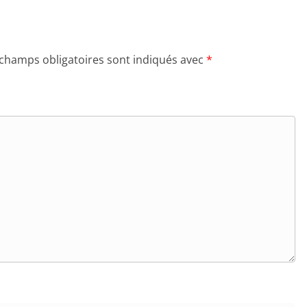
 champs obligatoires sont indiqués avec
*