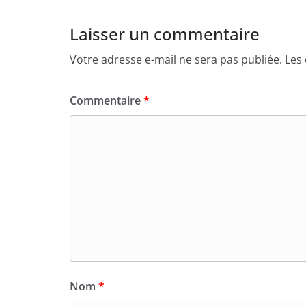
Laisser un commentaire
Votre adresse e-mail ne sera pas publiée.
Les
Commentaire
*
Nom
*