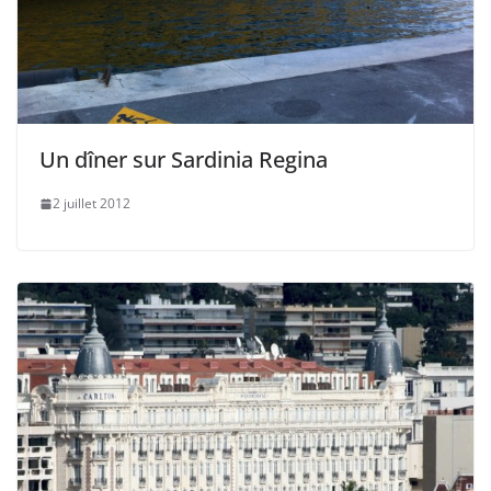
Un dîner sur Sardinia Regina
2 juillet 2012