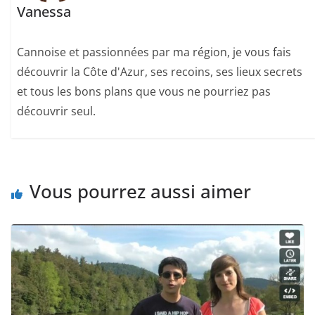
Vanessa
Cannoise et passionnées par ma région, je vous fais
découvrir la Côte d'Azur, ses recoins, ses lieux secrets
et tous les bons plans que vous ne pourriez pas
découvrir seul.
Vous pourrez aussi aimer