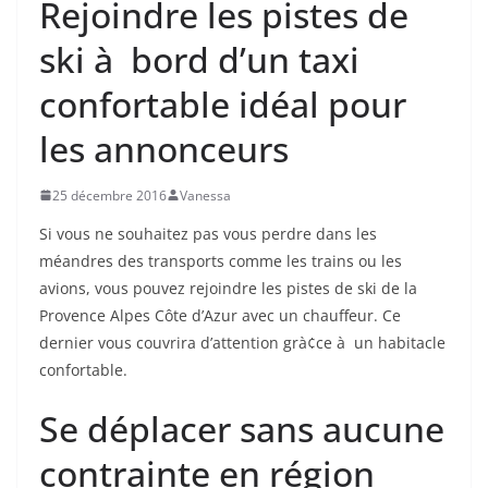
Rejoindre les pistes de
ski à bord d’un taxi
confortable idéal pour
les annonceurs
25 décembre 2016
Vanessa
Si vous ne souhaitez pas vous perdre dans les
méandres des transports comme les trains ou les
avions, vous pouvez rejoindre les pistes de ski de la
Provence Alpes Côte d’Azur avec un chauffeur. Ce
dernier vous couvrira d’attention grà¢ce à un habitacle
confortable.
Se déplacer sans aucune
contrainte en région