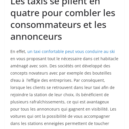
Les taxis se plient en
quatre pour combler les
consommateurs et les
annonceurs
En effet,
un taxi confortable peut vous conduire au ski
en vous proposant tout le nécessaire dans cet habitacle
aménagé avec soin. Des sociétés ont développé des
concepts novateurs avec par exemple des bouteilles
d’eau à l’effigie des entreprises. Par conséquent,
lorsque les clients se retrouvent dans leur taxi afin de
rejoindre la station de leur choix, ils bénéficient de
plusieurs rafraîchissements, ce qui est avantageux
pour tous les annonceurs qui gagnent en visibilité. Les
voitures qui ont la possibilité de vous accompagner
dans les stations enneigées permettent de toucher