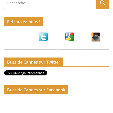
Retrouvez-nous !
Buzz de Cannes sur Twitter
Buzz de Cannes sur Facebook