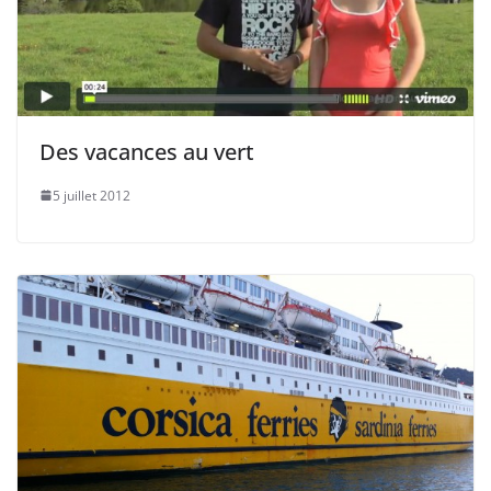
Des vacances au vert
5 juillet 2012