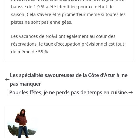
hausse de 1.9 % a été identifiée pour ce début de
saison. Cela s’avère être prometteur même si toutes les
pistes ne sont pas enneigées.
Les vacances de Noà«l ont également au cœur des
réservations, le taux d’occupation prévisionnel est tout
de même de 55 %.
Les spécialités savoureuses de la Côte d’Azur à ne
pas manquer
Pour les fêtes, je ne perds pas de temps en cuisine.