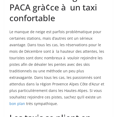
PACA grà¢ce à un taxi
confortable
Le manque de neige est parfois problématique pour
certaines stations, mais d’autres ont un sérieux
avantage. Dans tous les cas, les réservations pour le
mois de Décembre sont à la hauteur des attentes, les
touristes sont donc nombreux à vouloir rejoindre les
pistes afin de dévaler les pentes avec des skis
traditionnels ou une méthode un peu plus
extravagante. Dans tous les cas, les passionnés sont
attendus dans la région Provence Alpes Côte d’Azur et
plus particulièrement dans les Hautes-Alpes. Si vous
souhaitez rejoindre ces pistes, sachez qu’il existe un
bon plan
très sympathique.