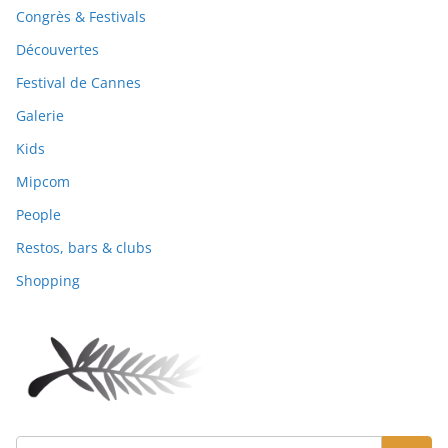
Congrès & Festivals
Découvertes
Festival de Cannes
Galerie
Kids
Mipcom
People
Restos, bars & clubs
Shopping