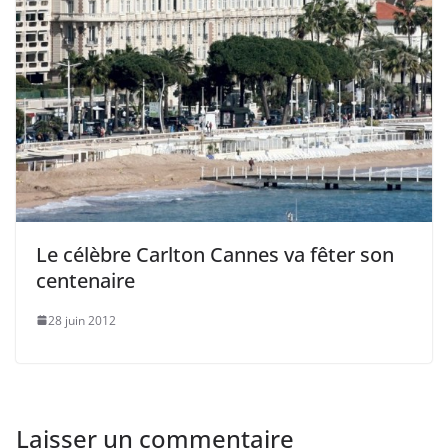
Le célèbre Carlton Cannes va fêter son
centenaire
28 juin 2012
Laisser un commentaire