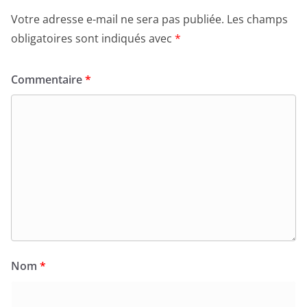
Votre adresse e-mail ne sera pas publiée.
Les champs
obligatoires sont indiqués avec
*
Commentaire
*
Nom
*