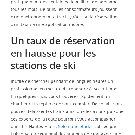
pratiquement des centaines de milliers de personnes
tous les mois. De plus, les consommateurs jouissent
d’un environnement attractif grà¢ce à la réservation
d’un taxi via une application mobile.
Un taux de réservation
en hausse pour les
stations de ski
Inutile de chercher pendant de longues heures un
professionnel en mesure de répondre à vos attentes.
En quelques clics, vous trouverez rapidement un
chauffeur susceptible de vous combler. De ce fait, vous
pouvez délaisser les trains ainsi que les avions puisque
ces experts de la route pourront vous accompagner
dans les Hautes-Alpes.
Selon une étude
réalisée par
l’Observatoire National des stations de Montagne, une