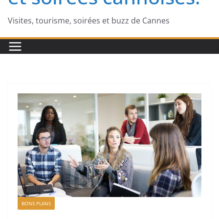
Visites, tourisme, soirées et buzz de Cannes
BONS PLANS