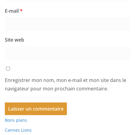
E-mail
*
Site web
Enregistrer mon nom, mon e-mail et mon site dans le
navigateur pour mon prochain commentaire.
Bons plans
Cannes Lions