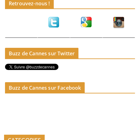
Retrouvez-nous !
Buzz de Cannes sur Twitter
Buzz de Cannes sur Facebook