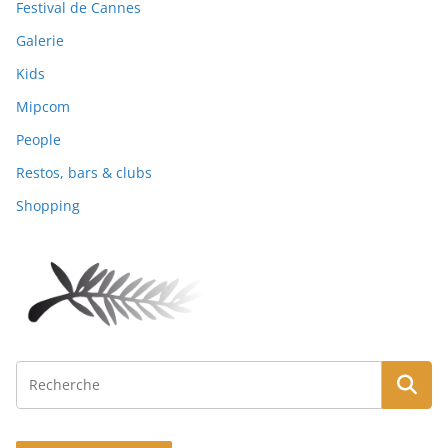
Festival de Cannes
Galerie
Kids
Mipcom
People
Restos, bars & clubs
Shopping