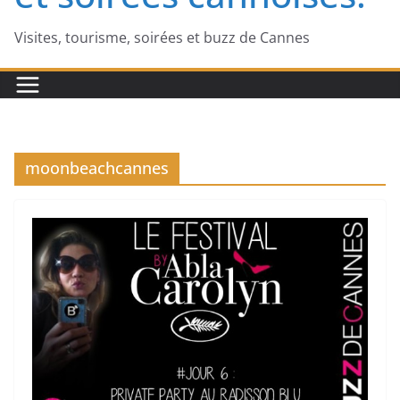
Visites, tourisme, soirées et buzz de Cannes
moonbeachcannes