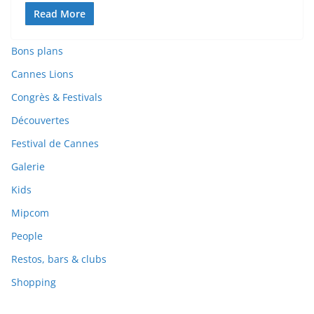
Read More
Bons plans
Cannes Lions
Congrès & Festivals
Découvertes
Festival de Cannes
Galerie
Kids
Mipcom
People
Restos, bars & clubs
Shopping