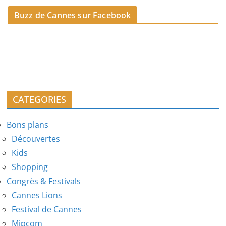
Buzz de Cannes sur Facebook
CATEGORIES
Bons plans
Découvertes
Kids
Shopping
Congrès & Festivals
Cannes Lions
Festival de Cannes
Mipcom