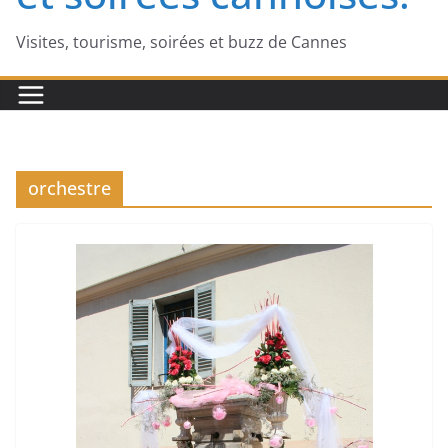
Visites, tourisme, soirées et buzz de Cannes
orchestre