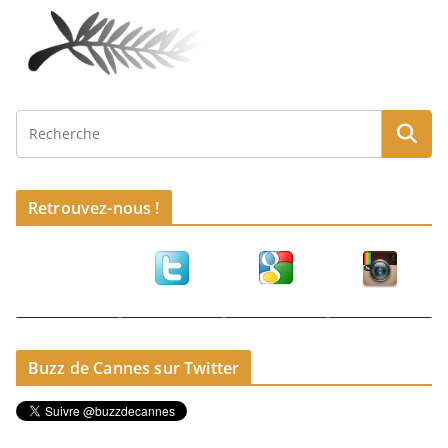
Retrouvez-nous !
Buzz de Cannes sur Twitter