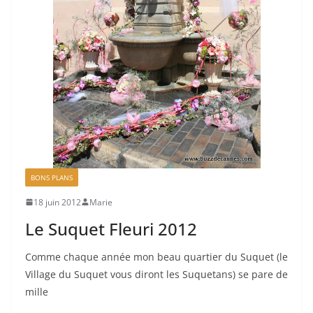
BONS PLANS
18 juin 2012
Marie
Le Suquet Fleuri 2012
Comme chaque année mon beau quartier du Suquet (le
Village du Suquet vous diront les Suquetans) se pare de
mille