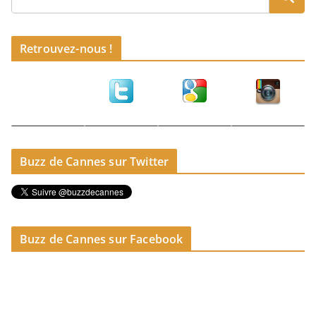
Retrouvez-nous !
Buzz de Cannes sur Twitter
Buzz de Cannes sur Facebook