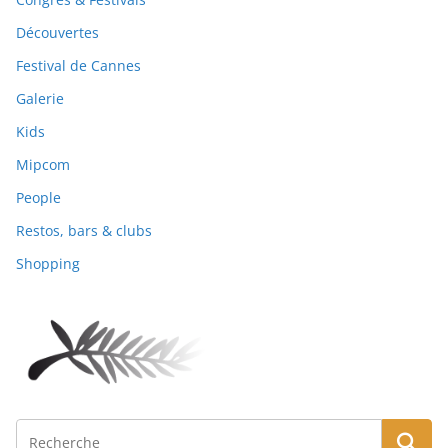
Découvertes
Festival de Cannes
Galerie
Kids
Mipcom
People
Restos, bars & clubs
Shopping