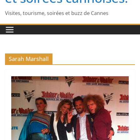
Visites, tourisme, soirées et buzz de Cannes
Sarah Marshall