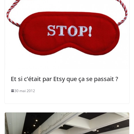
Et si c’était par Etsy que ça se passait ?
30 mai 2012