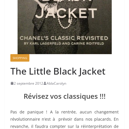
SHOPPING
The Little Black Jacket
2 septembre 2012
AblaCarolyn
Révisez vos classiques !!!
Pas de panique ! A la rentrée, aucun changement
révolutionnaire n’est à prévoir dans nos placards. En
revanche, il faudra compter sur la réinterprétation de