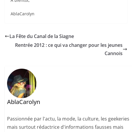
A bientôt,
AblaCarolyn
La Fête du Canal de la Siagne
Rentrée 2012 : ce qui va changer pour les jeunes
Cannois
AblaCarolyn
Passionnée par l'actu, la mode, la culture, les geekeries
mais surtout rédactrice d'informations fausses mais