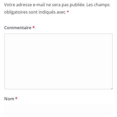
Votre adresse e-mail ne sera pas publiée.
Les champs
obligatoires sont indiqués avec
*
Commentaire
*
Nom
*