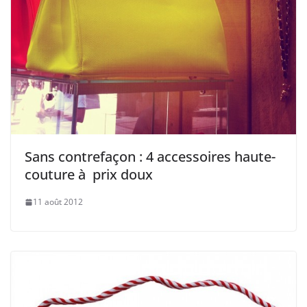
Sans contrefaçon : 4 accessoires haute-
couture à prix doux
11 août 2012