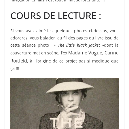
COURS DE LECTURE :
Si vous avez aimé les quelques photos ci-dessus, vous
adorerez vous balader au fil des pages du livre issu de
cette séance photo »
The little black Jacket
»dont la
Madame Vogue, Carine
couverture met en scène, l’ex
Roitfeld
, à l’origine de ce projet pas si modique que
ça !!!