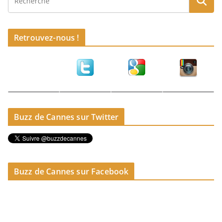
Retrouvez-nous !
Buzz de Cannes sur Twitter
Buzz de Cannes sur Facebook