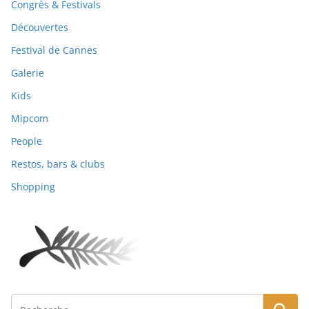
Congrès & Festivals
Découvertes
Festival de Cannes
Galerie
Kids
Mipcom
People
Restos, bars & clubs
Shopping