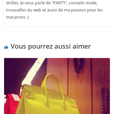
drôles. Je vous parle de "PARTY", conseils mode,
trouvailles du web et aussi de ma passion pour les
macarons :)
Vous pourrez aussi aimer