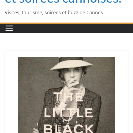
Visites, tourisme, soirées et buzz de Cannes