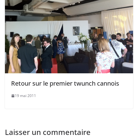
Retour sur le premier twunch cannois
19 mai 2011
Laisser un commentaire