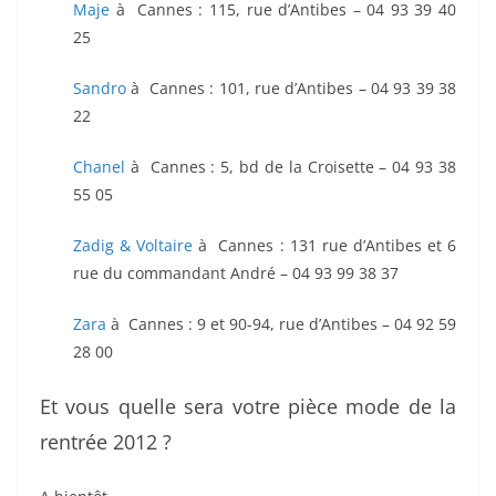
Maje
à Cannes : 115, rue d’Antibes – 04 93 39 40
25
Sandro
à Cannes : 101, rue d’Antibes – 04 93 39 38
22
Chanel
à Cannes : 5, bd de la Croisette – 04 93 38
55 05
Zadig & Voltaire
à Cannes : 131 rue d’Antibes et 6
rue du commandant André – 04 93 99 38 37
Zara
à Cannes : 9 et 90-94, rue d’Antibes – 04 92 59
28 00
Et vous quelle sera votre pièce mode de la
rentrée 2012 ?