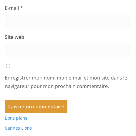
E-mail
*
Site web
Enregistrer mon nom, mon e-mail et mon site dans le
navigateur pour mon prochain commentaire.
Bons plans
Cannes Lions