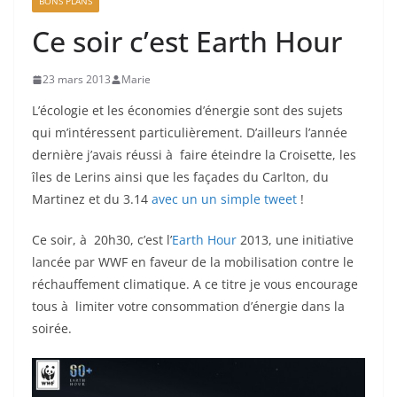
BONS PLANS
Ce soir c’est Earth Hour
23 mars 2013
Marie
L’écologie et les économies d’énergie sont des sujets
qui m’intéressent particulièrement. D’ailleurs l’année
dernière j’avais réussi à faire éteindre la Croisette, les
îles de Lerins ainsi que les façades du Carlton, du
Martinez et du 3.14
avec un un simple tweet
!
Ce soir, à 20h30, c’est l’
Earth Hour
2013, une initiative
lancée par WWF en faveur de la mobilisation contre le
réchauffement climatique. A ce titre je vous encourage
tous à limiter votre consommation d’énergie dans la
soirée.