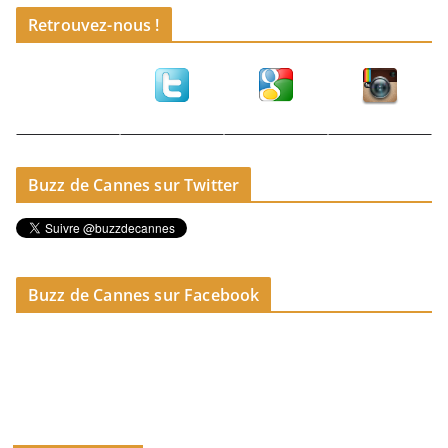
Retrouvez-nous !
Buzz de Cannes sur Twitter
Buzz de Cannes sur Facebook