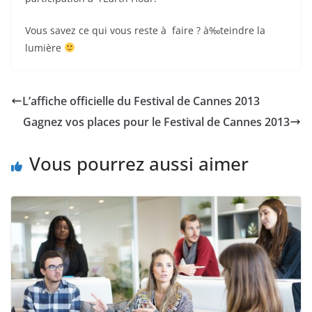
Vous savez ce qui vous reste à faire ? à‰teindre la
lumière
L’affiche officielle du Festival de Cannes 2013
Gagnez vos places pour le Festival de Cannes 2013
Vous pourrez aussi aimer