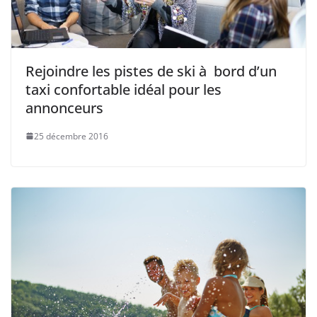
Rejoindre les pistes de ski à bord d’un
taxi confortable idéal pour les
annonceurs
25 décembre 2016