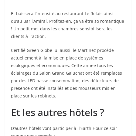
Et baissera l’intensité au restaurant Le Relais ainsi
qu’au Bar l’Amiral. Profitez-en, ça va être so romantique
! Un petit mot dans les chambres sensibilisera les
clients à l’action.
Certifié Green Globe lui aussi, le Martinez procède
actuellement à la mise en place de systèmes
écologiques et économiques. Cette année tous les
éclairages du Salon Grand Galuchat ont été remplacés
par des LED basse consommation, des détecteurs de
présence ont été installés et des mousseurs mis en
place sur les robinets.
Et les autres hôtels ?
D’autres hôtels vont participer à l’Earth Hour ce soir
comme par exemple :