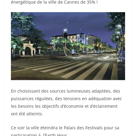
énergétique de la ville de Cannes de 35% !
En choisissant des sources lumineuses adaptées, des
puissances régulées, des tensions en adéquation avec
les besoins les objectifs d’économie et d’éclairement
ont été atteints.
Ce soir la ville éteindra le Palais des Festivals pour sa
participation à l’Earth Hour.