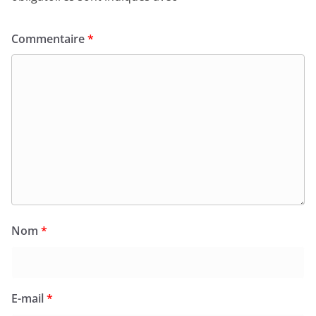
Commentaire
*
Nom
*
E-mail
*