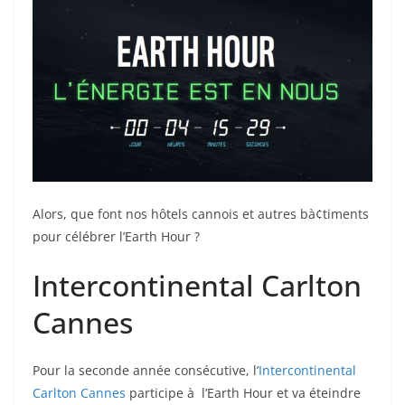
Alors, que font nos hôtels cannois et autres bà¢timents
pour célébrer l’Earth Hour ?
Intercontinental Carlton
Cannes
Pour la seconde année consécutive, l’
Intercontinental
Carlton Cannes
participe à l’Earth Hour et va éteindre