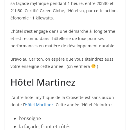
sa façade mythique pendant 1 heure, entre 20h30 et
21h30. Certifié Green Globe, l’Hôtel va, par cette action,
éfonomie 11 kilowatts.
L’hôtel s’est engagé dans une démarche à long terme
et est reconnu dans l’hôtellerie de luxe pour ses
performances en matière de développement durable.
Bravo au Carlton, on espère que vous éteindrez aussi
votre enseigne cette année ! (on vérifiera
)
Hôtel Martinez
L’autre hôtel mythique de la Croisette est sans aucun
doute l’
Hôtel Martinez
. Cette année l’Hôtel éteindra :
l’enseigne
la façade, front et côtés