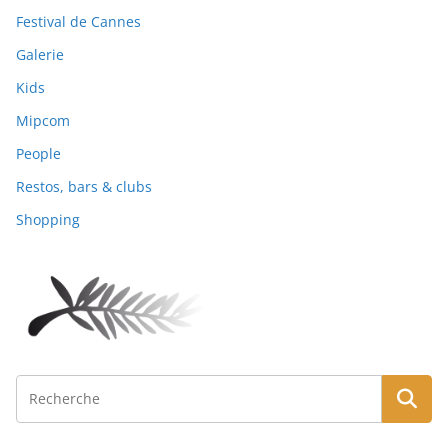
Festival de Cannes
Galerie
Kids
Mipcom
People
Restos, bars & clubs
Shopping