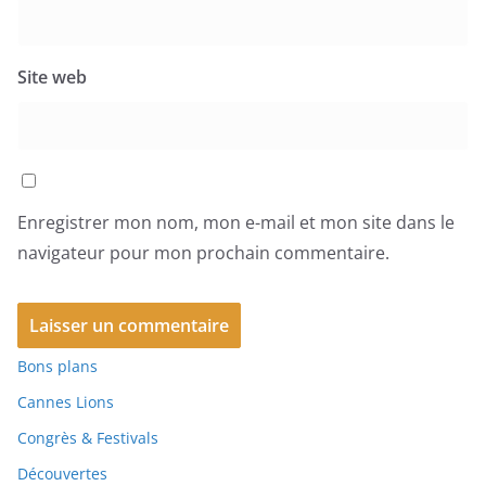
Site web
Enregistrer mon nom, mon e-mail et mon site dans le
navigateur pour mon prochain commentaire.
Bons plans
Cannes Lions
Congrès & Festivals
Découvertes