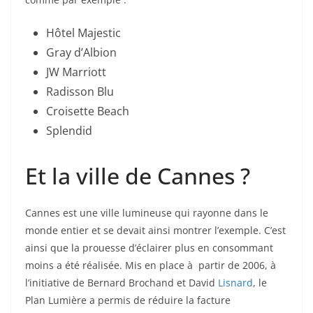
Hôtel Majestic
Gray d’Albion
JW Marriott
Radisson Blu
Croisette Beach
Splendid
Et la ville de Cannes ?
Cannes est une ville lumineuse qui rayonne dans le
monde entier et se devait ainsi montrer l’exemple. C’est
ainsi que la prouesse d’éclairer plus en consommant
moins a été réalisée. Mis en place à partir de 2006, à
l’initiative de Bernard Brochand et David
Lisnard
, le
Plan Lumière a permis de réduire la facture