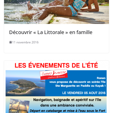
Découvrir « La Littorale » en famille
11 novembre 2016