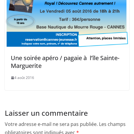
Une soirée apéro / pagaie à l’île Sainte-
Marguerite
4 août 2016
Laisser un commentaire
Votre adresse e-mail ne sera pas publiée.
Les champs
obligatoires sont indiqués avec
*