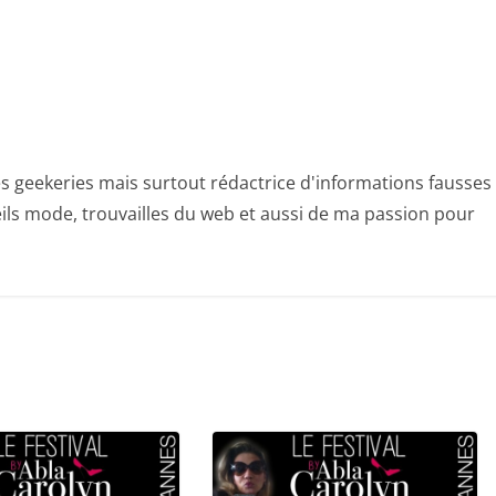
les geekeries mais surtout rédactrice d'informations fausses
eils mode, trouvailles du web et aussi de ma passion pour