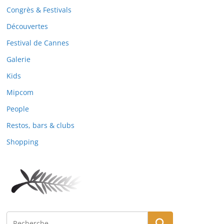
Congrès & Festivals
Découvertes
Festival de Cannes
Galerie
Kids
Mipcom
People
Restos, bars & clubs
Shopping