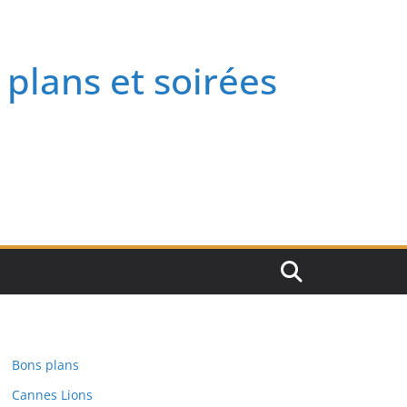
 plans et soirées
Bons plans
Cannes Lions