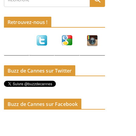
Retrouvez-nous !
Buzz de Cannes sur Twitter
Buzz de Cannes sur Facebook