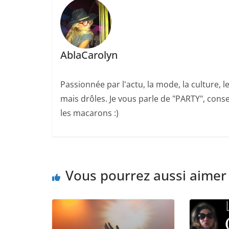
AblaCarolyn
Passionnée par l'actu, la mode, la culture, 
mais drôles. Je vous parle de "PARTY", cons
les macarons :)
Vous pourrez aussi aimer