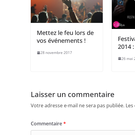
Mettez le feu lors de
Festi
vos événements !
2014 :
28 novembre 2017
26 mai 
Laisser un commentaire
Votre adresse e-mail ne sera pas publiée.
Les
Commentaire
*