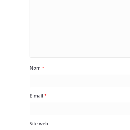
Nom
*
E-mail
*
Site web