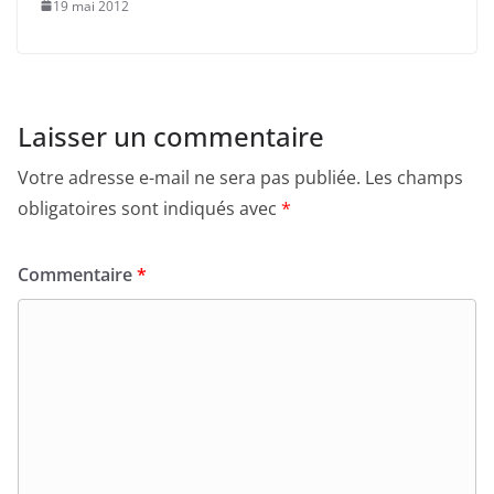
19 mai 2012
Laisser un commentaire
Votre adresse e-mail ne sera pas publiée.
Les champs
obligatoires sont indiqués avec
*
Commentaire
*