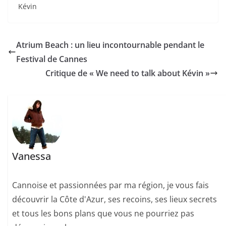
Kévin
Atrium Beach : un lieu incontournable pendant le
Festival de Cannes
Critique de « We need to talk about Kévin »
Vanessa
Cannoise et passionnées par ma région, je vous fais
découvrir la Côte d'Azur, ses recoins, ses lieux secrets
et tous les bons plans que vous ne pourriez pas