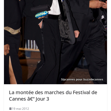
La montée des marches du Festival de
Cannes â€“ Jour 3
19 mai 2012