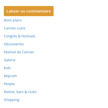
Bons plans
Cannes Lions
Congrès & Festivals
Découvertes
Festival de Cannes
Galerie
Kids
Mipcom
People
Restos, bars & clubs
Shopping