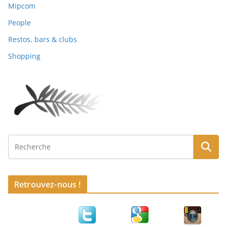
Mipcom
People
Restos, bars & clubs
Shopping
Retrouvez-nous !