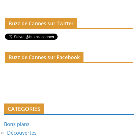
Buzz de Cannes sur Twitter
Buzz de Cannes sur Facebook
CATEGORIES
Bons plans
Découvertes