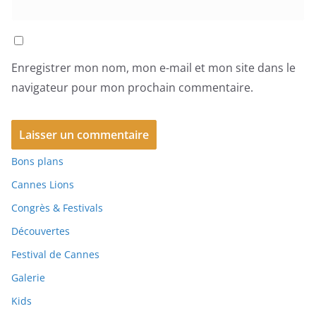
Enregistrer mon nom, mon e-mail et mon site dans le
navigateur pour mon prochain commentaire.
Bons plans
Cannes Lions
Congrès & Festivals
Découvertes
Festival de Cannes
Galerie
Kids