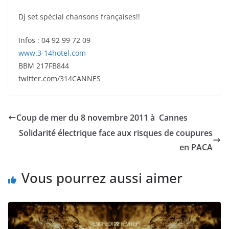
Dj set spécial chansons françaises!!
Infos : 04 92 99 72 09
www.3-14hotel.com
BBM 217FB844
twitter.com/314CANNES
Coup de mer du 8 novembre 2011 à Cannes
Solidarité électrique face aux risques de coupures
en PACA
Vous pourrez aussi aimer