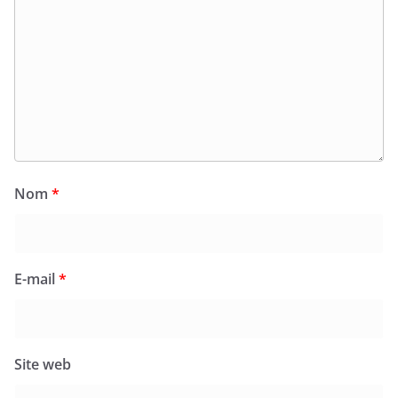
Nom
*
E-mail
*
Site web