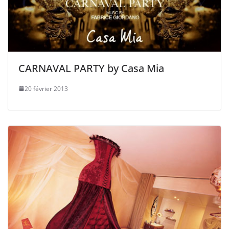
CARNAVAL PARTY by Casa Mia
20 février 2013