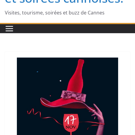
Visites, tourisme, soirées et buzz de Cannes