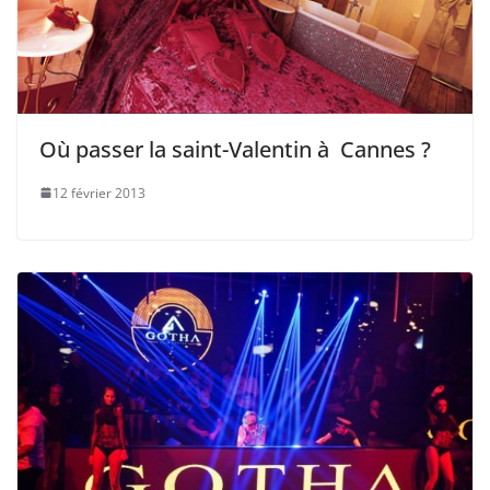
Où passer la saint-Valentin à Cannes ?
12 février 2013