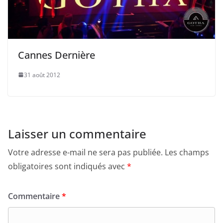
Cannes Dernière
31 août 2012
Laisser un commentaire
Votre adresse e-mail ne sera pas publiée.
Les champs
obligatoires sont indiqués avec
*
Commentaire
*