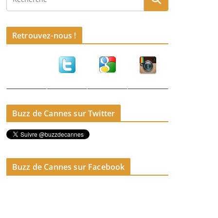
Retrouvez-nous !
Buzz de Cannes sur Twitter
Buzz de Cannes sur Facebook