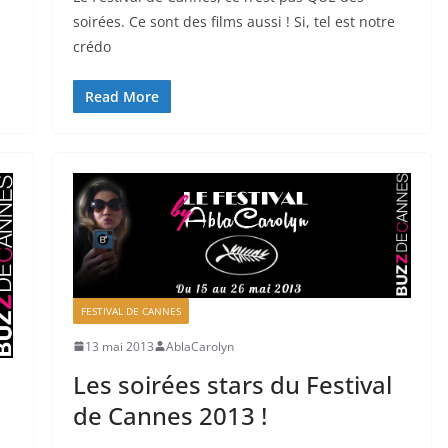
soirées. Ce sont des films aussi ! Si, tel est notre
crédo
Read More
FESTIVAL DE CANNES
13 mai 2013
AblaCarolyn
Les soirées stars du Festival
de Cannes 2013 !