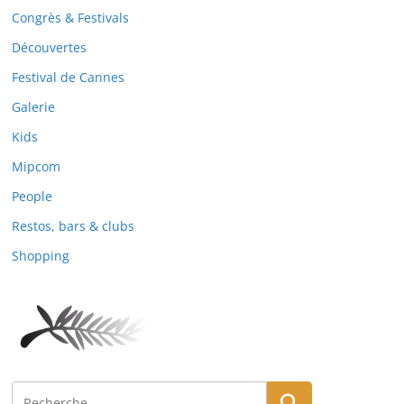
Congrès & Festivals
Découvertes
Festival de Cannes
Galerie
Kids
Mipcom
People
Restos, bars & clubs
Shopping