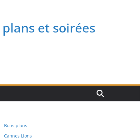
 plans et soirées
Bons plans
Cannes Lions