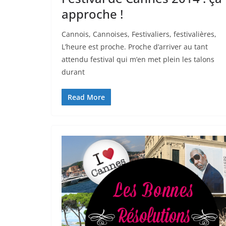
approche !
Cannois, Cannoises, Festivaliers, festivalières,
L’heure est proche. Proche d’arriver au tant
attendu festival qui m’en met plein les talons
durant
Read More