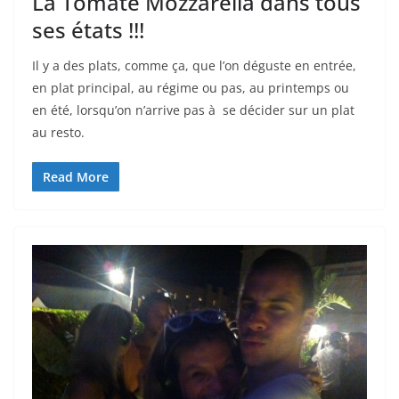
La Tomate Mozzarella dans tous
ses états !!!
Il y a des plats, comme ça, que l’on déguste en entrée,
en plat principal, au régime ou pas, au printemps ou
en été, lorsqu’on n’arrive pas à se décider sur un plat
au resto.
Read More