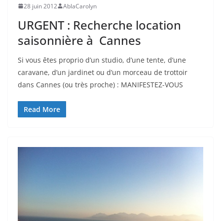
28 juin 2012
AblaCarolyn
URGENT : Recherche location
saisonnière à Cannes
Si vous êtes proprio d’un studio, d’une tente, d’une
caravane, d’un jardinet ou d’un morceau de trottoir
dans Cannes (ou très proche) : MANIFESTEZ-VOUS
Read More