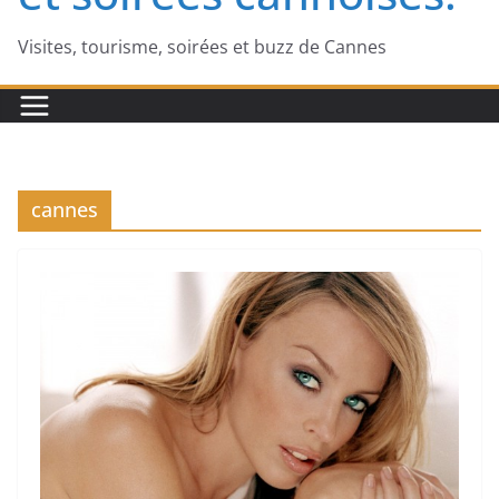
Visites, tourisme, soirées et buzz de Cannes
cannes