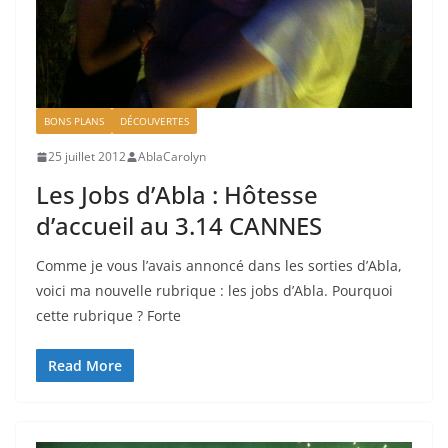
BONS PLANS
DÉCOUVERTES
25 juillet 2012
AblaCarolyn
Les Jobs d’Abla : Hôtesse
d’accueil au 3.14 CANNES
Comme je vous l’avais annoncé dans les sorties d’Abla,
voici ma nouvelle rubrique : les jobs d’Abla. Pourquoi
cette rubrique ? Forte
Read More