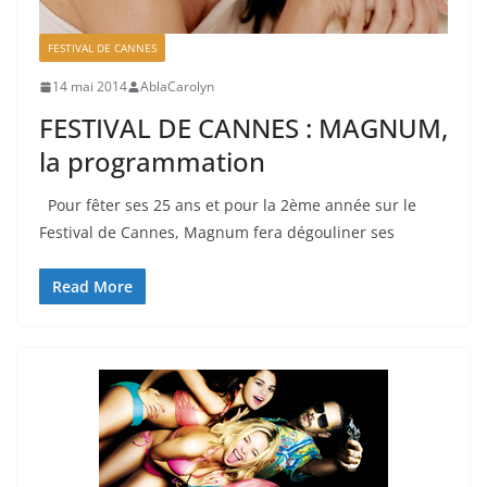
FESTIVAL DE CANNES
14 mai 2014
AblaCarolyn
FESTIVAL DE CANNES : MAGNUM,
la programmation
Pour fêter ses 25 ans et pour la 2ème année sur le
Festival de Cannes, Magnum fera dégouliner ses
Read More