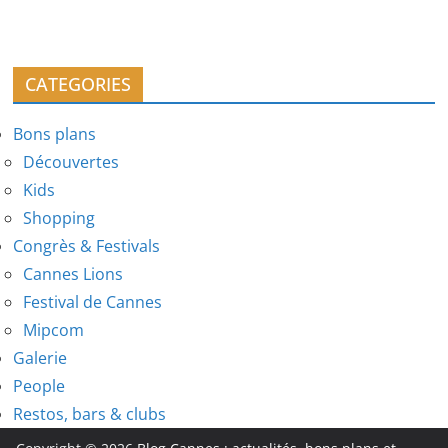
CATEGORIES
Bons plans
Découvertes
Kids
Shopping
Congrès & Festivals
Cannes Lions
Festival de Cannes
Mipcom
Galerie
People
Restos, bars & clubs