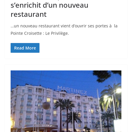
s’enrichit d’un nouveau
restaurant
…un nouveau restaurant vient d’ouvrir ses portes à la
Pointe Croisette : Le Privilège.
Read More