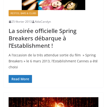
RESTOS, BARS & CLUBS
25 février 2013
AblaCarolyn
La soirée officielle Spring
Breakers débarque à
l’Establishment !
A l’occasion de la très attendue sortie du film » Spring
Breakers » le 6 mars 2013, l’Establishment Cannes a été
choisi
Read More