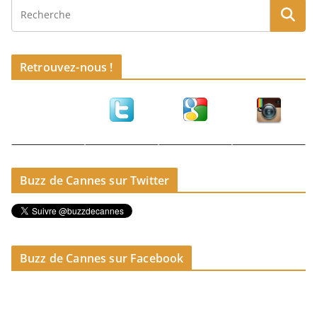
Retrouvez-nous !
Buzz de Cannes sur Twitter
Buzz de Cannes sur Facebook